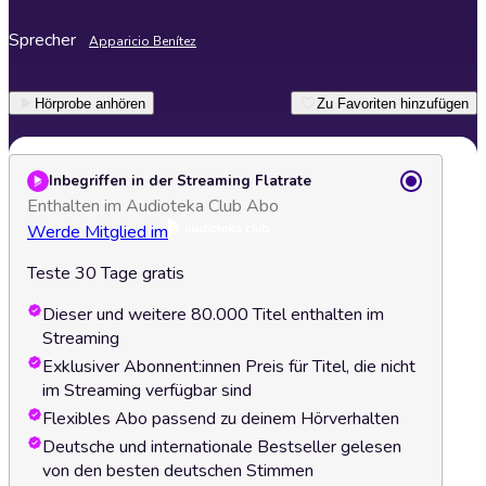
Sprecher
Apparicio Benítez
Hörprobe anhören
Zu Favoriten hinzufügen
Inbegriffen in der Streaming Flatrate
Enthalten im Audioteka Club Abo
Werde Mitglied im
Teste 30 Tage gratis
Dieser und weitere 80.000 Titel enthalten im
Streaming
Exklusiver Abonnent:innen Preis für Titel, die nicht
im Streaming verfügbar sind
Flexibles Abo passend zu deinem Hörverhalten
Deutsche und internationale Bestseller gelesen
von den besten deutschen Stimmen