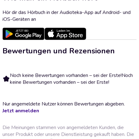
Hör dir das Hörbuch in der Audioteka-App auf Android- und
iOS-Geräten an
Bewertungen und Rezensionen
Noch keine Bewertungen vorhanden – sei der Erste!
Noch
keine Bewertungen vorhanden – sei der Erste!
Nur angemeldete Nutzer können Bewertungen abgeben.
Jetzt anmelden
Die Meinungen stammen von angemeldeten Kunden, die
unser Produkt oder unsere Dienstleistung gekauft haben. Die