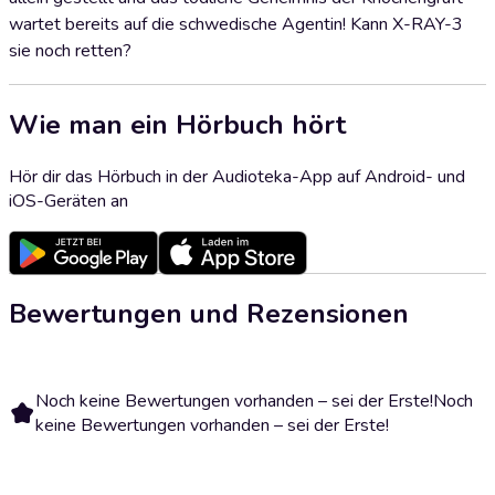
wartet bereits auf die schwedische Agentin! Kann X-RAY-3
sie noch retten?
Wie man ein Hörbuch hört
Hör dir das Hörbuch in der Audioteka-App auf Android- und
iOS-Geräten an
Bewertungen und Rezensionen
Noch keine Bewertungen vorhanden – sei der Erste!
Noch
keine Bewertungen vorhanden – sei der Erste!