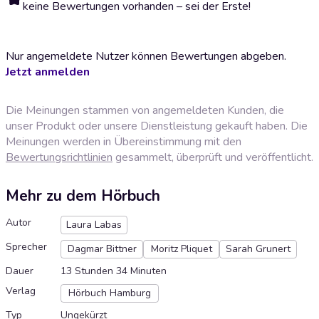
keine Bewertungen vorhanden – sei der Erste!
Nur angemeldete Nutzer können Bewertungen abgeben.
Jetzt anmelden
Die Meinungen stammen von angemeldeten Kunden, die
unser Produkt oder unsere Dienstleistung gekauft haben. Die
Meinungen werden in Übereinstimmung mit den
Bewertungsrichtlinien
gesammelt, überprüft und veröffentlicht.
Mehr zu dem Hörbuch
Autor
Laura Labas
Sprecher
Dagmar Bittner
Moritz Pliquet
Sarah Grunert
Dauer
13 Stunden 34 Minuten
Verlag
Hörbuch Hamburg
Typ
Ungekürzt