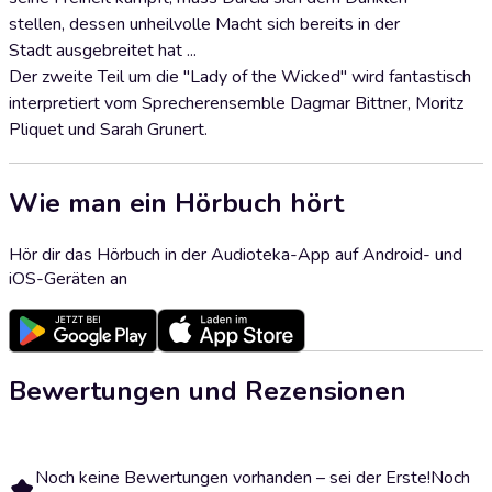
stellen, dessen unheilvolle Macht sich bereits in der
Stadt ausgebreitet hat ...
Der zweite Teil um die "Lady of the Wicked" wird fantastisch
interpretiert vom Sprecherensemble Dagmar Bittner, Moritz
Pliquet und Sarah Grunert.
Wie man ein Hörbuch hört
Hör dir das Hörbuch in der Audioteka-App auf Android- und
iOS-Geräten an
Bewertungen und Rezensionen
Noch keine Bewertungen vorhanden – sei der Erste!
Noch