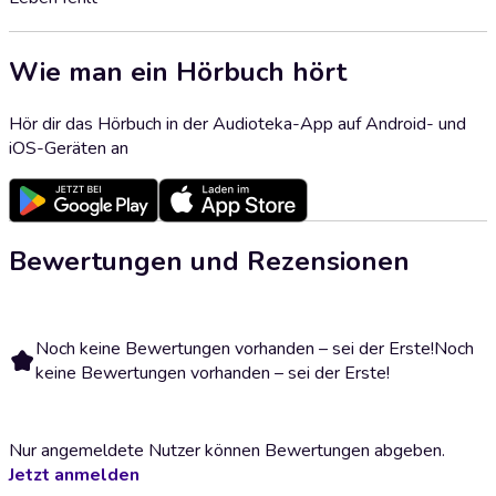
Wie man ein Hörbuch hört
Hör dir das Hörbuch in der Audioteka-App auf Android- und
iOS-Geräten an
Bewertungen und Rezensionen
Noch keine Bewertungen vorhanden – sei der Erste!
Noch
keine Bewertungen vorhanden – sei der Erste!
Nur angemeldete Nutzer können Bewertungen abgeben.
Jetzt anmelden