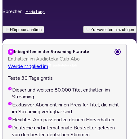
Sprecher
Maria Lang
Hörprobe anhören
Zu Favoriten hinzufügen
Inbegriffen in der Streaming Flatrate
Enthalten im Audioteka Club Abo
Werde Mitglied im
Teste 30 Tage gratis
Dieser und weitere 80.000 Titel enthalten im
Streaming
Exklusiver Abonnent:innen Preis für Titel, die nicht
im Streaming verfügbar sind
Flexibles Abo passend zu deinem Hörverhalten
Deutsche und internationale Bestseller gelesen
von den besten deutschen Stimmen