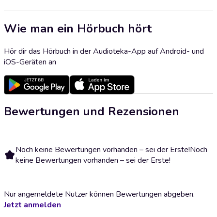
Wie man ein Hörbuch hört
Hör dir das Hörbuch in der Audioteka-App auf Android- und
iOS-Geräten an
Bewertungen und Rezensionen
Noch keine Bewertungen vorhanden – sei der Erste!
Noch
keine Bewertungen vorhanden – sei der Erste!
Nur angemeldete Nutzer können Bewertungen abgeben.
Jetzt anmelden