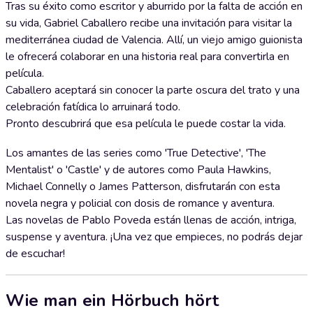
Tras su éxito como escritor y aburrido por la falta de acción en
su vida, Gabriel Caballero recibe una invitación para visitar la
mediterránea ciudad de Valencia. Allí, un viejo amigo guionista
le ofrecerá colaborar en una historia real para convertirla en
película.
Caballero aceptará sin conocer la parte oscura del trato y una
celebración fatídica lo arruinará todo.
Pronto descubrirá que esa película le puede costar la vida.
Los amantes de las series como 'True Detective', 'The
Mentalist' o 'Castle' y de autores como Paula Hawkins,
Michael Connelly o James Patterson, disfrutarán con esta
novela negra y policial con dosis de romance y aventura.
Las novelas de Pablo Poveda están llenas de acción, intriga,
suspense y aventura. ¡Una vez que empieces, no podrás dejar
de escuchar!
Wie man ein Hörbuch hört