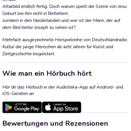
Altarbild endlich fertig. Doch warum spielt die Szene von Jesu
Geburt bei ihm nicht in Betlehem
sondern in den Niederlanden und wer ist der Mann, der auf
dem Bild hinter Joseph zu sehen ist?
Mehrfach ausgezeichnete Hörspielreihe von Deutschlandradio
Kultur die junge Menschen ab acht Jahren für Kunst und
Zeitgeschichte begeistert.
Wie man ein Hörbuch hört
Hör dir das Hörbuch in der Audioteka-App auf Android- und
iOS-Geräten an
Bewertungen und Rezensionen