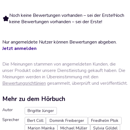
Noch keine Bewertungen vorhanden – sei der Erste!
Noch
keine Bewertungen vorhanden – sei der Erste!
Nur angemeldete Nutzer können Bewertungen abgeben.
Jetzt anmelden
Die Meinungen stammen von angemeldeten Kunden, die
unser Produkt oder unsere Dienstleistung gekauft haben. Die
Meinungen werden in Übereinstimmung mit den
Bewertungsrichtlinien
gesammelt, überprüft und veröffentlicht.
Mehr zu dem Hörbuch
Autor
Brigitte Jünger
Sprecher
Bert Cöll
Dominik Freiberger
Friedhelm Ptok
Marion Mainka
Michael Müller
Sylvia Göldel