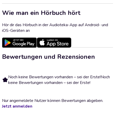
Wie man ein Hörbuch hört
Hör dir das Hörbuch in der Audioteka-App auf Android- und
iOS-Geräten an
Bewertungen und Rezensionen
Noch keine Bewertungen vorhanden – sei der Erste!
Noch
keine Bewertungen vorhanden – sei der Erste!
Nur angemeldete Nutzer können Bewertungen abgeben.
Jetzt anmelden