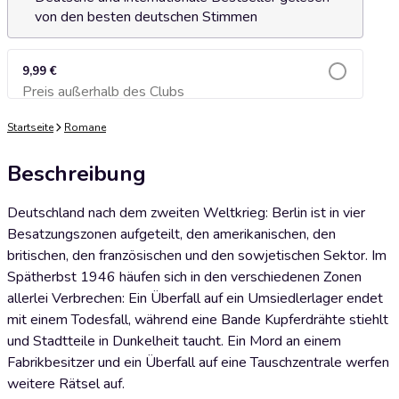
von den besten deutschen Stimmen
9,99 €
Preis außerhalb des Clubs
Zum Warenkorb hinzufügen
Startseite
Romane
Beschreibung
Deutschland nach dem zweiten Weltkrieg: Berlin ist in vier
Besatzungszonen aufgeteilt, den amerikanischen, den
britischen, den französischen und den sowjetischen Sektor. Im
Spätherbst 1946 häufen sich in den verschiedenen Zonen
allerlei Verbrechen: Ein Überfall auf ein Umsiedlerlager endet
mit einem Todesfall, während eine Bande Kupferdrähte stiehlt
und Stadtteile in Dunkelheit taucht. Ein Mord an einem
Fabrikbesitzer und ein Überfall auf eine Tauschzentrale werfen
weitere Rätsel auf.