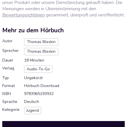
unser Produkt oder unsere Dienstleistung gekauft haben. Die
Meinungen werden in Übereinstimmung mit den
Bewertungsrichtlinien
gesammelt, überprüft und veröffentlicht.
Mehr zu dem Hörbuch
Autor
Thomas Bleskin
Sprecher
Thomas Bleskin
Dauer
18 Minuten
Verlag
Audio-To-Go
Typ
Ungekürzt
Format
Hörbuch Download
ISBN
9783965193932
Sprache
Deutsch
Kategorie
Jugend