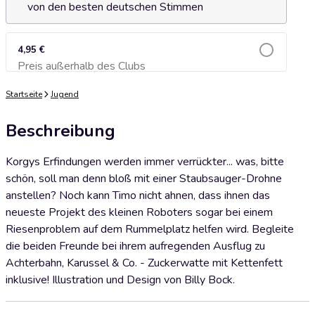
von den besten deutschen Stimmen
4,95 €
Preis außerhalb des Clubs
Zum Warenkorb hinzufügen
Startseite
Jugend
Beschreibung
Korgys Erfindungen werden immer verrückter... was, bitte
schön, soll man denn bloß mit einer Staubsauger-Drohne
anstellen? Noch kann Timo nicht ahnen, dass ihnen das
neueste Projekt des kleinen Roboters sogar bei einem
Riesenproblem auf dem Rummelplatz helfen wird. Begleite
die beiden Freunde bei ihrem aufregenden Ausflug zu
Achterbahn, Karussel & Co. - Zuckerwatte mit Kettenfett
inklusive! Illustration und Design von Billy Bock.