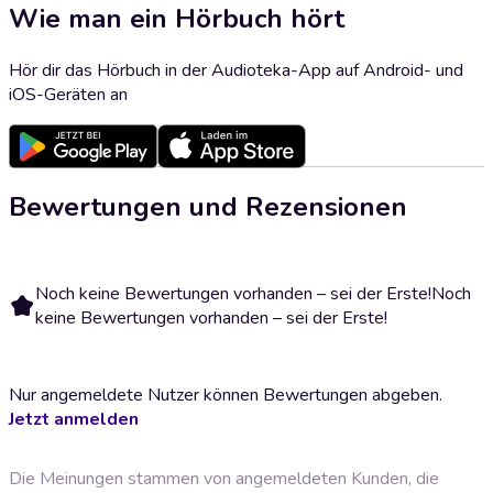
Wie man ein Hörbuch hört
Hör dir das Hörbuch in der Audioteka-App auf Android- und
iOS-Geräten an
Bewertungen und Rezensionen
Noch keine Bewertungen vorhanden – sei der Erste!
Noch
keine Bewertungen vorhanden – sei der Erste!
Nur angemeldete Nutzer können Bewertungen abgeben.
Jetzt anmelden
Die Meinungen stammen von angemeldeten Kunden, die