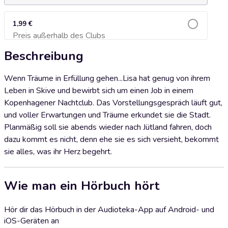
1,99 €
Preis außerhalb des Clubs
Zum Warenkorb hinzufügen
Beschreibung
Wenn Träume in Erfüllung gehen...Lisa hat genug von ihrem
Leben in Skive und bewirbt sich um einen Job in einem
Kopenhagener Nachtclub. Das Vorstellungsgespräch läuft gut,
und voller Erwartungen und Träume erkundet sie die Stadt.
Planmäßig soll sie abends wieder nach Jütland fahren, doch
dazu kommt es nicht, denn ehe sie es sich versieht, bekommt
sie alles, was ihr Herz begehrt.
Wie man ein Hörbuch hört
Hör dir das Hörbuch in der Audioteka-App auf Android- und
iOS-Geräten an