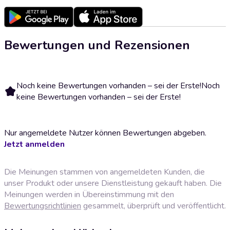
Bewertungen und Rezensionen
Noch keine Bewertungen vorhanden – sei der Erste!
Noch
keine Bewertungen vorhanden – sei der Erste!
Nur angemeldete Nutzer können Bewertungen abgeben.
Jetzt anmelden
Die Meinungen stammen von angemeldeten Kunden, die
unser Produkt oder unsere Dienstleistung gekauft haben. Die
Meinungen werden in Übereinstimmung mit den
Bewertungsrichtlinien
gesammelt, überprüft und veröffentlicht.