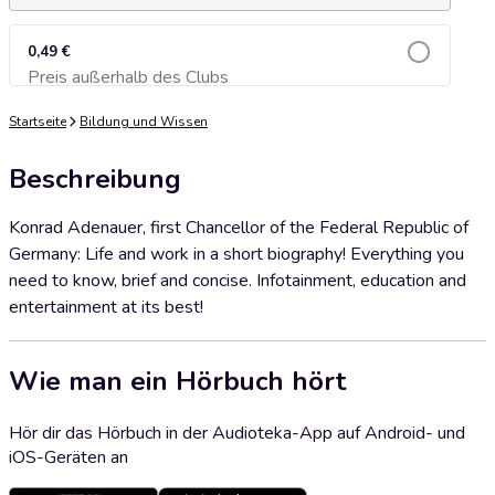
0,49 €
Preis außerhalb des Clubs
Zum Warenkorb hinzufügen
Startseite
Bildung und Wissen
Beschreibung
Konrad Adenauer, first Chancellor of the Federal Republic of
Germany: Life and work in a short biography! Everything you
need to know, brief and concise. Infotainment, education and
entertainment at its best!
Wie man ein Hörbuch hört
Hör dir das Hörbuch in der Audioteka-App auf Android- und
iOS-Geräten an