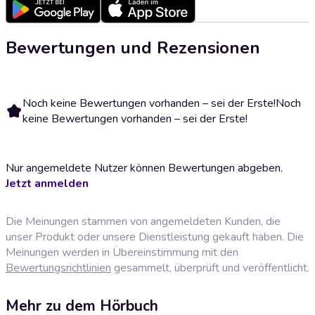
Bewertungen und Rezensionen
Noch keine Bewertungen vorhanden – sei der Erste!
Noch
keine Bewertungen vorhanden – sei der Erste!
Nur angemeldete Nutzer können Bewertungen abgeben.
Jetzt anmelden
Die Meinungen stammen von angemeldeten Kunden, die
unser Produkt oder unsere Dienstleistung gekauft haben. Die
Meinungen werden in Übereinstimmung mit den
Bewertungsrichtlinien
gesammelt, überprüft und veröffentlicht.
Mehr zu dem Hörbuch