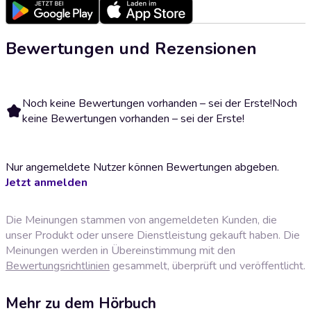
Bewertungen und Rezensionen
Noch keine Bewertungen vorhanden – sei der Erste!
Noch
keine Bewertungen vorhanden – sei der Erste!
Nur angemeldete Nutzer können Bewertungen abgeben.
Jetzt anmelden
Die Meinungen stammen von angemeldeten Kunden, die
unser Produkt oder unsere Dienstleistung gekauft haben. Die
Meinungen werden in Übereinstimmung mit den
Bewertungsrichtlinien
gesammelt, überprüft und veröffentlicht.
Mehr zu dem Hörbuch