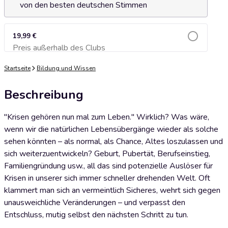
von den besten deutschen Stimmen
19,99 €
Preis außerhalb des Clubs
Zum Warenkorb hinzufügen
Startseite
Bildung und Wissen
Beschreibung
"Krisen gehören nun mal zum Leben." Wirklich? Was wäre,
wenn wir die natürlichen Lebensübergänge wieder als solche
sehen könnten – als normal, als Chance, Altes loszulassen und
sich weiterzuentwickeln? Geburt, Pubertät, Berufseinstieg,
Familiengründung usw., all das sind potenzielle Auslöser für
Krisen in unserer sich immer schneller drehenden Welt. Oft
klammert man sich an vermeintlich Sicheres, wehrt sich gegen
unausweichliche Veränderungen – und verpasst den
Entschluss, mutig selbst den nächsten Schritt zu tun.