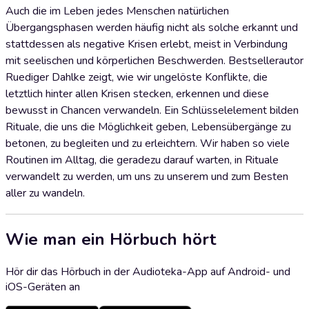
Auch die im Leben jedes Menschen natürlichen
Übergangsphasen werden häufig nicht als solche erkannt und
stattdessen als negative Krisen erlebt, meist in Verbindung
mit seelischen und körperlichen Beschwerden. Bestsellerautor
Ruediger Dahlke zeigt, wie wir ungelöste Konflikte, die
letztlich hinter allen Krisen stecken, erkennen und diese
bewusst in Chancen verwandeln. Ein Schlüsselelement bilden
Rituale, die uns die Möglichkeit geben, Lebensübergänge zu
betonen, zu begleiten und zu erleichtern. Wir haben so viele
Routinen im Alltag, die geradezu darauf warten, in Rituale
verwandelt zu werden, um uns zu unserem und zum Besten
aller zu wandeln.
Wie man ein Hörbuch hört
Hör dir das Hörbuch in der Audioteka-App auf Android- und
iOS-Geräten an