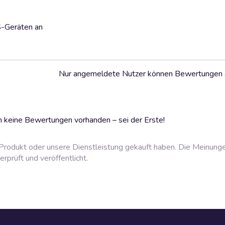
S-Geräten an
Nur angemeldete Nutzer können Bewertungen
 keine Bewertungen vorhanden – sei der Erste!
rodukt oder unsere Dienstleistung gekauft haben. Die Meinung
prüft und veröffentlicht.