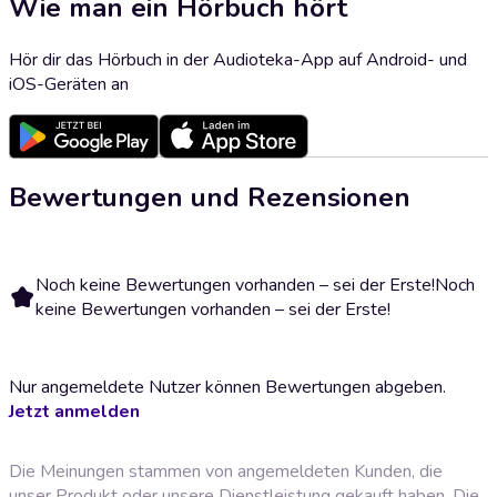
Wie man ein Hörbuch hört
Hör dir das Hörbuch in der Audioteka-App auf Android- und
iOS-Geräten an
Bewertungen und Rezensionen
Noch keine Bewertungen vorhanden – sei der Erste!
Noch
keine Bewertungen vorhanden – sei der Erste!
Nur angemeldete Nutzer können Bewertungen abgeben.
Jetzt anmelden
Die Meinungen stammen von angemeldeten Kunden, die
unser Produkt oder unsere Dienstleistung gekauft haben. Die