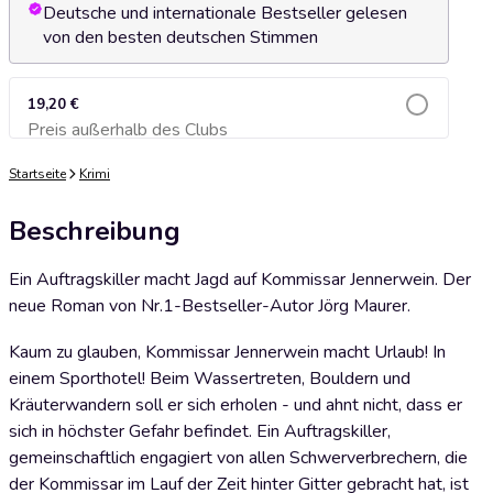
Deutsche und internationale Bestseller gelesen
von den besten deutschen Stimmen
19,20 €
Preis außerhalb des Clubs
Zum Warenkorb hinzufügen
Startseite
Krimi
Beschreibung
Ein Auftragskiller macht Jagd auf Kommissar Jennerwein. Der
neue Roman von Nr.1-Bestseller-Autor Jörg Maurer.
Kaum zu glauben, Kommissar Jennerwein macht Urlaub! In
einem Sporthotel! Beim Wassertreten, Bouldern und
Kräuterwandern soll er sich erholen - und ahnt nicht, dass er
sich in höchster Gefahr befindet. Ein Auftragskiller,
gemeinschaftlich engagiert von allen Schwerverbrechern, die
der Kommissar im Lauf der Zeit hinter Gitter gebracht hat, ist