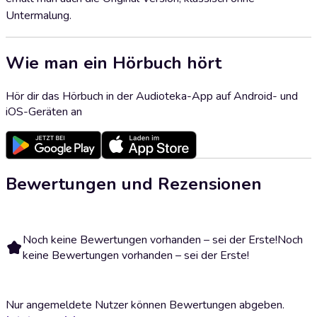
Untermalung.
Wie man ein Hörbuch hört
Hör dir das Hörbuch in der Audioteka-App auf Android- und
iOS-Geräten an
Bewertungen und Rezensionen
Noch keine Bewertungen vorhanden – sei der Erste!
Noch
keine Bewertungen vorhanden – sei der Erste!
Nur angemeldete Nutzer können Bewertungen abgeben.