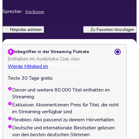
Sprecher
Erik Borner
Hörprobe anhören
Zu Favoriten hinzufügen
Inbegriffen in der Streaming Flatrate
Enthalten im Audioteka Club Abo
Werde Mitglied im
Teste 30 Tage gratis
Dieser und weitere 80.000 Titel enthalten im
Streaming
Exklusiver Abonnent:innen Preis für Titel, die nicht
im Streaming verfügbar sind
Flexibles Abo passend zu deinem Hörverhalten
Deutsche und internationale Bestseller gelesen
von den besten deutschen Stimmen