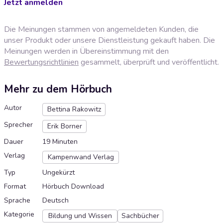
Jetzt anmelden
Die Meinungen stammen von angemeldeten Kunden, die
unser Produkt oder unsere Dienstleistung gekauft haben. Die
Meinungen werden in Übereinstimmung mit den
Bewertungsrichtlinien
gesammelt, überprüft und veröffentlicht.
Mehr zu dem Hörbuch
Autor
Bettina Rakowitz
Sprecher
Erik Borner
Dauer
19 Minuten
Verlag
Kampenwand Verlag
Typ
Ungekürzt
Format
Hörbuch Download
Sprache
Deutsch
Kategorie
Bildung und Wissen
Sachbücher