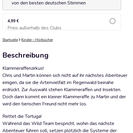
von den besten deutschen Stimmen
4,99 €
Preis außerhalb des Clubs
Zum Warenkorb hinzufügen
Startseite
Kinder – Hörbücher
Beschreibung
Klammeraffenzirkus!
Chris und Martin können sich nicht auf ihr nächstes Abenteuer
einigen, da sie die Artenvielfalt im Regenwald beinahe
erdrückt. Zur Auswahl stehen Klammeraffen und Insekten.
Doch dann kommt ein kleiner Klammeraffe zu Martin und der
wird den tierischen Freund nicht mehr los.
Rettet die Tortuga!
Während das Wild Team bespricht, wohin das nächste
Abenteuer führen soll, setzen plötzlich die Systeme der