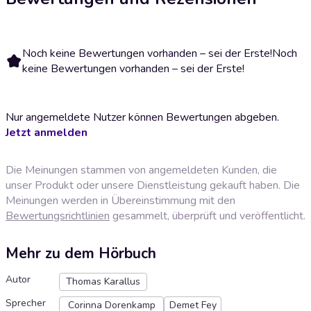
Noch keine Bewertungen vorhanden – sei der Erste!
Noch
keine Bewertungen vorhanden – sei der Erste!
Nur angemeldete Nutzer können Bewertungen abgeben.
Jetzt anmelden
Die Meinungen stammen von angemeldeten Kunden, die
unser Produkt oder unsere Dienstleistung gekauft haben. Die
Meinungen werden in Übereinstimmung mit den
Bewertungsrichtlinien
gesammelt, überprüft und veröffentlicht.
Mehr zu dem Hörbuch
Autor
Thomas Karallus
Sprecher
Corinna Dorenkamp
Demet Fey