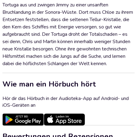
Tortuga aus und zwingen Jimmy zu einer unsanften
Bruchlandung in der Sonora-Wüste. Dort muss Chloe zu ihrem
Entsetzen feststellen, dass die seltenen Tellur-Kristalle, die
den Kern des Schiffes mit Energie versorgen, so gut wie
aufgebraucht sind. Der Tortuga droht der Totalschaden – es
sei denn, Chris und Martin können innerhalb weniger Stunden
neue Kristalle besorgen. Ohne ihre gewohnten technischen
Hilfsmittel machen sich die Jungs auf die Suche, und lernen
dabei die höflichsten Schlangen der Welt kennen.
Wie man ein Hörbuch hört
Hör dir das Hörbuch in der Audioteka-App auf Android- und
iOS-Geräten an
Bewertungen und Rezensionen