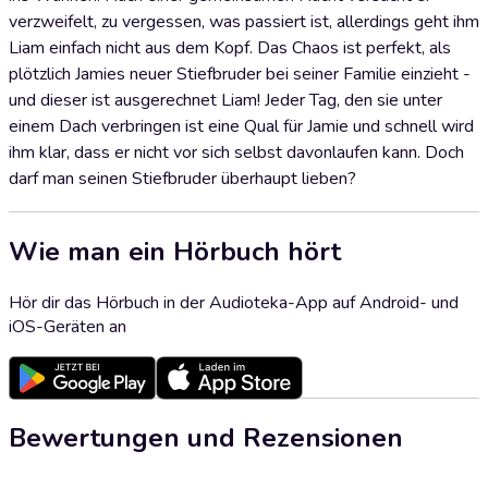
verzweifelt, zu vergessen, was passiert ist, allerdings geht ihm
Liam einfach nicht aus dem Kopf. Das Chaos ist perfekt, als
plötzlich Jamies neuer Stiefbruder bei seiner Familie einzieht -
und dieser ist ausgerechnet Liam! Jeder Tag, den sie unter
einem Dach verbringen ist eine Qual für Jamie und schnell wird
ihm klar, dass er nicht vor sich selbst davonlaufen kann. Doch
darf man seinen Stiefbruder überhaupt lieben?
Wie man ein Hörbuch hört
Hör dir das Hörbuch in der Audioteka-App auf Android- und
iOS-Geräten an
Bewertungen und Rezensionen