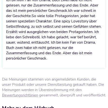
gelesen, nur die Zusammenfassung und das Ende. Aber
das ist mein persönlicher Geschmack.
Ich war schnell in
der Geschichte.So viele tolle Protagonisten, jeder hat
seinen speziellen Charakter. Eine spicy Lovestory über
Selbstfindung, zu sich selbst und seinen Gefühlen stehen.
Erzählt wird ausgeglichen von beiden Protagonisten. Ich
liebe den Schreibstil. Ich habe gelacht, war tief berührt,
sauer, wütend, enttäuscht. Ich bin kein Fan von Drama,
Buch zwei habe ich nicht gelesen, nur die
Zusammenfassung und das Ende. Aber das ist mein
persönlicher Geschmack.
Die Meinungen stammen von angemeldeten Kunden, die
unser Produkt oder unsere Dienstleistung gekauft haben. Die
Meinungen werden in Übereinstimmung mit den
Bewertungsrichtlinien
gesammelt, überprüft und veröffentlicht.