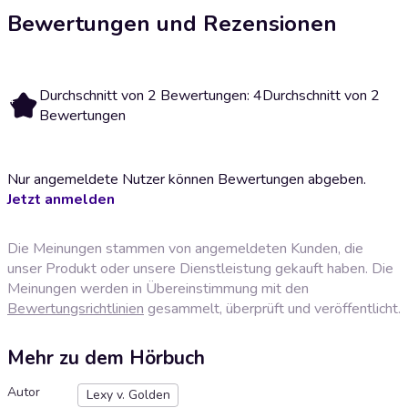
Bewertungen und Rezensionen
Durchschnitt von 2 Bewertungen: 4
Durchschnitt von 2
4
Bewertungen
Nur angemeldete Nutzer können Bewertungen abgeben.
Jetzt anmelden
Die Meinungen stammen von angemeldeten Kunden, die
unser Produkt oder unsere Dienstleistung gekauft haben. Die
Meinungen werden in Übereinstimmung mit den
Bewertungsrichtlinien
gesammelt, überprüft und veröffentlicht.
Mehr zu dem Hörbuch
Autor
Lexy v. Golden