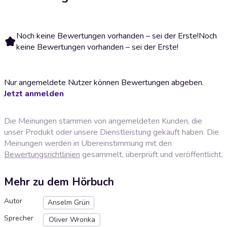
Noch keine Bewertungen vorhanden – sei der Erste!
Noch
keine Bewertungen vorhanden – sei der Erste!
Nur angemeldete Nutzer können Bewertungen abgeben.
Jetzt anmelden
Die Meinungen stammen von angemeldeten Kunden, die
unser Produkt oder unsere Dienstleistung gekauft haben. Die
Meinungen werden in Übereinstimmung mit den
Bewertungsrichtlinien
gesammelt, überprüft und veröffentlicht.
Mehr zu dem Hörbuch
Autor
Anselm Grün
Sprecher
Oliver Wronka