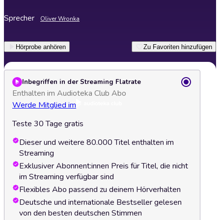
Sprecher
Oliver Wronka
Hörprobe anhören
Zu Favoriten hinzufügen
Inbegriffen in der Streaming Flatrate
Enthalten im Audioteka Club Abo
Werde Mitglied im
Teste 30 Tage gratis
Dieser und weitere 80.000 Titel enthalten im
Streaming
Exklusiver Abonnent:innen Preis für Titel, die nicht
im Streaming verfügbar sind
Flexibles Abo passend zu deinem Hörverhalten
Deutsche und internationale Bestseller gelesen
von den besten deutschen Stimmen