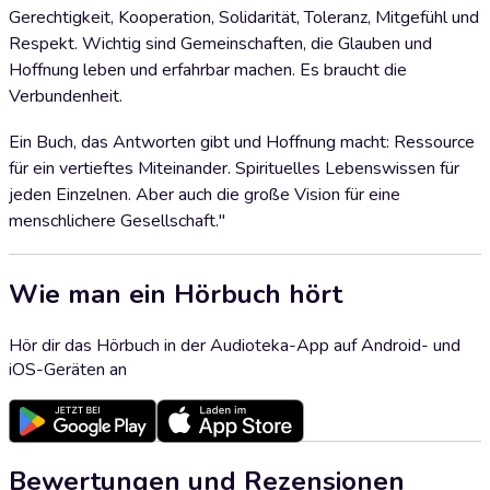
Gerechtigkeit, Kooperation, Solidarität, Toleranz, Mitgefühl und
Respekt. Wichtig sind Gemeinschaften, die Glauben und
Hoffnung leben und erfahrbar machen. Es braucht die
Verbundenheit.
Ein Buch, das Antworten gibt und Hoffnung macht: Ressource
für ein vertieftes Miteinander. Spirituelles Lebenswissen für
jeden Einzelnen. Aber auch die große Vision für eine
menschlichere Gesellschaft."
Wie man ein Hörbuch hört
Hör dir das Hörbuch in der Audioteka-App auf Android- und
iOS-Geräten an
Bewertungen und Rezensionen