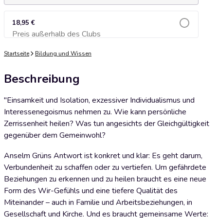
18,95 €
Preis außerhalb des Clubs
Zum Warenkorb hinzufügen
Startseite
Bildung und Wissen
Beschreibung
"Einsamkeit und Isolation, exzessiver Individualismus und
Interessenegoismus nehmen zu. Wie kann persönliche
Zerrissenheit heilen? Was tun angesichts der Gleichgültigkeit
gegenüber dem Gemeinwohl?
Anselm Grüns Antwort ist konkret und klar: Es geht darum,
Verbundenheit zu schaffen oder zu vertiefen. Um gefährdete
Beziehungen zu erkennen und zu heilen braucht es eine neue
Form des Wir-Gefühls und eine tiefere Qualität des
Miteinander – auch in Familie und Arbeitsbeziehungen, in
Gesellschaft und Kirche. Und es braucht gemeinsame Werte: