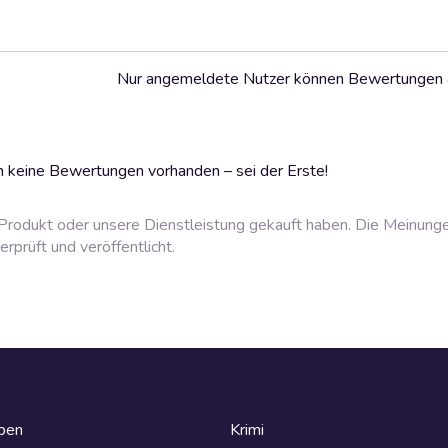
Nur angemeldete Nutzer können Bewertungen
 keine Bewertungen vorhanden – sei der Erste!
rodukt oder unsere Dienstleistung gekauft haben. Die Meinung
prüft und veröffentlicht.
eben
Krimi