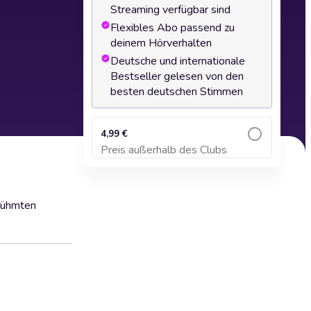
Streaming verfügbar sind
Flexibles Abo passend zu
deinem Hörverhalten
Deutsche und internationale
Bestseller gelesen von den
besten deutschen Stimmen
4,99 €
Preis außerhalb des Clubs
Zum Warenkorb hinzufügen
rühmten