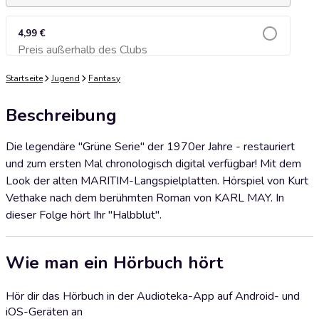
4,99 €
Preis außerhalb des Clubs
Zum Warenkorb hinzufügen
Startseite
Jugend
Fantasy
Beschreibung
Die legendäre "Grüne Serie" der 1970er Jahre - restauriert
und zum ersten Mal chronologisch digital verfügbar! Mit dem
Look der alten MARITIM-Langspielplatten. Hörspiel von Kurt
Vethake nach dem berühmten Roman von KARL MAY. In
dieser Folge hört Ihr "Halbblut".
Wie man ein Hörbuch hört
Hör dir das Hörbuch in der Audioteka-App auf Android- und
iOS-Geräten an