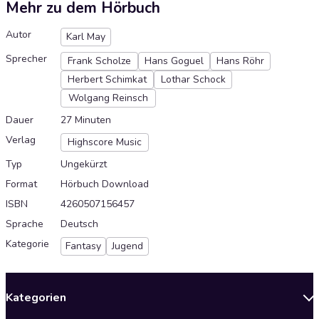
Mehr zu dem Hörbuch
Autor
Karl May
Sprecher
Frank Scholze
Hans Goguel
Hans Röhr
Herbert Schimkat
Lothar Schock
Wolgang Reinsch
Dauer
27 Minuten
Verlag
Highscore Music
Typ
Ungekürzt
Format
Hörbuch Download
ISBN
4260507156457
Sprache
Deutsch
Kategorie
Fantasy
Jugend
Kategorien