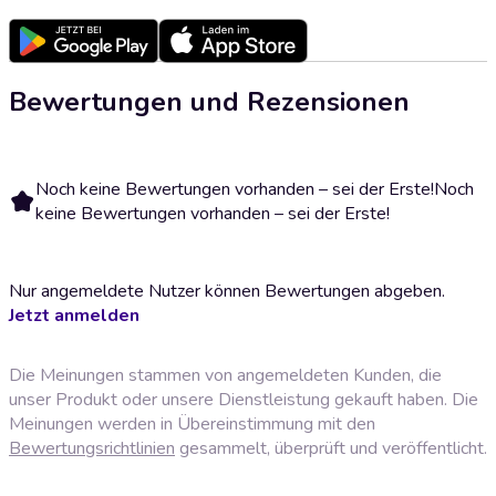
Bewertungen und Rezensionen
Noch keine Bewertungen vorhanden – sei der Erste!
Noch
keine Bewertungen vorhanden – sei der Erste!
Nur angemeldete Nutzer können Bewertungen abgeben.
Jetzt anmelden
Die Meinungen stammen von angemeldeten Kunden, die
unser Produkt oder unsere Dienstleistung gekauft haben. Die
Meinungen werden in Übereinstimmung mit den
Bewertungsrichtlinien
gesammelt, überprüft und veröffentlicht.