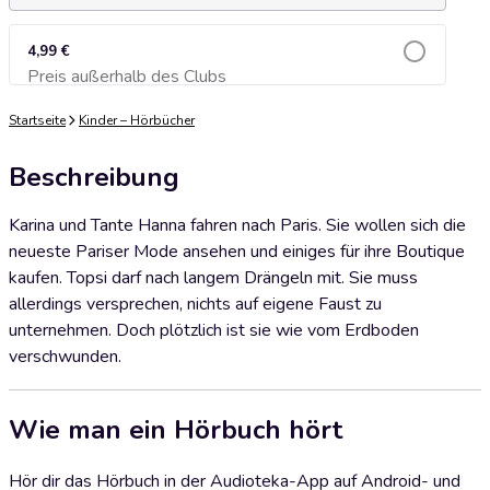
4,99 €
Preis außerhalb des Clubs
Zum Warenkorb hinzufügen
Startseite
Kinder – Hörbücher
Beschreibung
Karina und Tante Hanna fahren nach Paris. Sie wollen sich die
neueste Pariser Mode ansehen und einiges für ihre Boutique
kaufen. Topsi darf nach langem Drängeln mit. Sie muss
allerdings versprechen, nichts auf eigene Faust zu
unternehmen. Doch plötzlich ist sie wie vom Erdboden
verschwunden.
Wie man ein Hörbuch hört
Hör dir das Hörbuch in der Audioteka-App auf Android- und