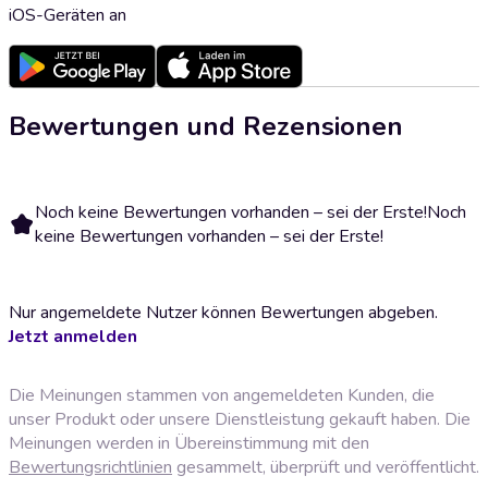
iOS-Geräten an
Bewertungen und Rezensionen
Noch keine Bewertungen vorhanden – sei der Erste!
Noch
keine Bewertungen vorhanden – sei der Erste!
Nur angemeldete Nutzer können Bewertungen abgeben.
Jetzt anmelden
Die Meinungen stammen von angemeldeten Kunden, die
unser Produkt oder unsere Dienstleistung gekauft haben. Die
Meinungen werden in Übereinstimmung mit den
Bewertungsrichtlinien
gesammelt, überprüft und veröffentlicht.