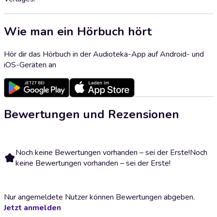
Wie man ein Hörbuch hört
Hör dir das Hörbuch in der Audioteka-App auf Android- und
iOS-Geräten an
Bewertungen und Rezensionen
Noch keine Bewertungen vorhanden – sei der Erste!
Noch
keine Bewertungen vorhanden – sei der Erste!
Nur angemeldete Nutzer können Bewertungen abgeben.
Jetzt anmelden