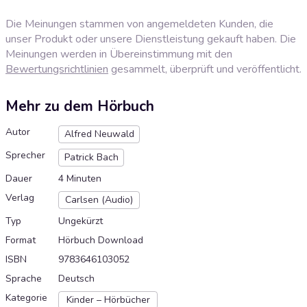
Die Meinungen stammen von angemeldeten Kunden, die
unser Produkt oder unsere Dienstleistung gekauft haben. Die
Meinungen werden in Übereinstimmung mit den
Bewertungsrichtlinien
gesammelt, überprüft und veröffentlicht.
Mehr zu dem Hörbuch
Autor
Alfred Neuwald
Sprecher
Patrick Bach
Dauer
4 Minuten
Verlag
Carlsen (Audio)
Typ
Ungekürzt
Format
Hörbuch Download
ISBN
9783646103052
Sprache
Deutsch
Kategorie
Kinder – Hörbücher