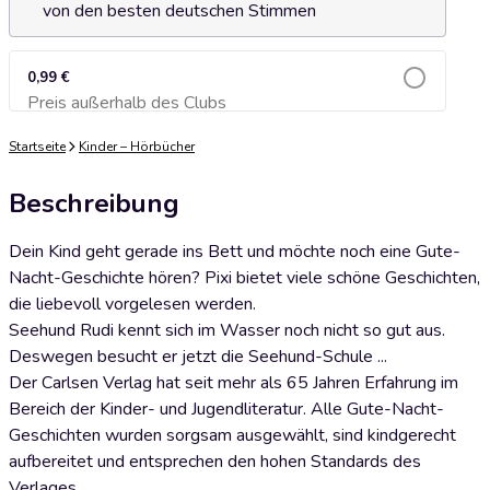
von den besten deutschen Stimmen
0,99 €
Preis außerhalb des Clubs
Zum Warenkorb hinzufügen
Startseite
Kinder – Hörbücher
Beschreibung
Dein Kind geht gerade ins Bett und möchte noch eine Gute-
Nacht-Geschichte hören? Pixi bietet viele schöne Geschichten,
die liebevoll vorgelesen werden.
Seehund Rudi kennt sich im Wasser noch nicht so gut aus.
Deswegen besucht er jetzt die Seehund-Schule ...
Der Carlsen Verlag hat seit mehr als 65 Jahren Erfahrung im
Bereich der Kinder- und Jugendliteratur. Alle Gute-Nacht-
Geschichten wurden sorgsam ausgewählt, sind kindgerecht
aufbereitet und entsprechen den hohen Standards des
Verlages.