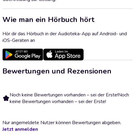
Wie man ein Hörbuch hört
Hör dir das Hörbuch in der Audioteka-App auf Android- und
iOS-Geräten an
Bewertungen und Rezensionen
Noch keine Bewertungen vorhanden – sei der Erste!
Noch
keine Bewertungen vorhanden – sei der Erste!
Nur angemeldete Nutzer können Bewertungen abgeben.
Jetzt anmelden