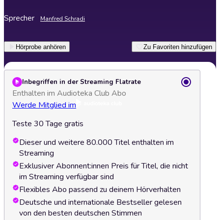
Sprecher
Manfred Schradi
Hörprobe anhören
Zu Favoriten hinzufügen
Inbegriffen in der Streaming Flatrate
Enthalten im Audioteka Club Abo
Werde Mitglied im
Teste 30 Tage gratis
Dieser und weitere 80.000 Titel enthalten im
Streaming
Exklusiver Abonnent:innen Preis für Titel, die nicht
im Streaming verfügbar sind
Flexibles Abo passend zu deinem Hörverhalten
Deutsche und internationale Bestseller gelesen
von den besten deutschen Stimmen