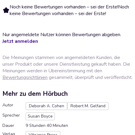
Noch keine Bewertungen vorhanden – sei der Erste!
Noch
keine Bewertungen vorhanden – sei der Erste!
Nur angemeldete Nutzer können Bewertungen abgeben.
Jetzt anmelden
Die Meinungen stammen von angemeldeten Kunden, die
unser Produkt oder unsere Dienstleistung gekauft haben. Die
Meinungen werden in Übereinstimmung mit den
Bewertungsrichtlinien
gesammelt, überprüft und veröffentlicht.
Mehr zu dem Hörbuch
Autor
Deborah A. Cohen
Robert M. Gelfand
Sprecher
Susan Boyce
Dauer
9 Stunden 40 Minuten
Verlag
Vibrance Press