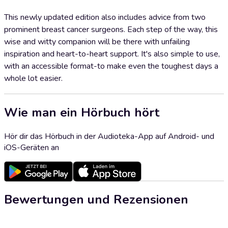
This newly updated edition also includes advice from two
prominent breast cancer surgeons. Each step of the way, this
wise and witty companion will be there with unfailing
inspiration and heart-to-heart support. It's also simple to use,
with an accessible format-to make even the toughest days a
whole lot easier.
Wie man ein Hörbuch hört
Hör dir das Hörbuch in der Audioteka-App auf Android- und
iOS-Geräten an
Bewertungen und Rezensionen