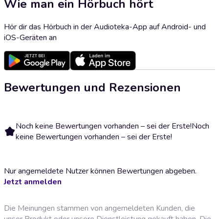
Wie man ein Hörbuch hört
Hör dir das Hörbuch in der Audioteka-App auf Android- und
iOS-Geräten an
Bewertungen und Rezensionen
Noch keine Bewertungen vorhanden – sei der Erste!
Noch
keine Bewertungen vorhanden – sei der Erste!
Nur angemeldete Nutzer können Bewertungen abgeben.
Jetzt anmelden
Die Meinungen stammen von angemeldeten Kunden, die
unser Produkt oder unsere Dienstleistung gekauft haben. Die