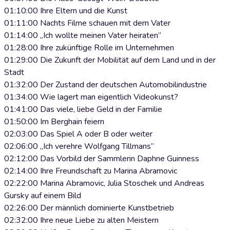
01:10:00 Ihre Eltern und die Kunst
01:11:00 Nachts Filme schauen mit dem Vater
01:14:00 „Ich wollte meinen Vater heiraten”
01:28:00 Ihre zukünftige Rolle im Unternehmen
01:29:00 Die Zukunft der Mobilität auf dem Land und in der
Stadt
01:32:00 Der Zustand der deutschen Automobilindustrie
01:34:00 Wie lagert man eigentlich Videokunst?
01:41:00 Das viele, liebe Geld in der Familie
01:50:00 Im Berghain feiern
02:03:00 Das Spiel A oder B oder weiter
02:06:00 „Ich verehre Wolfgang Tillmans”
02:12:00 Das Vorbild der Sammlerin Daphne Guinness
02:14:00 Ihre Freundschaft zu Marina Abramovic
02:22:00 Marina Abramovic, Julia Stoschek und Andreas
Gursky auf einem Bild
02:26:00 Der männlich dominierte Kunstbetrieb
02:32:00 Ihre neue Liebe zu alten Meistern