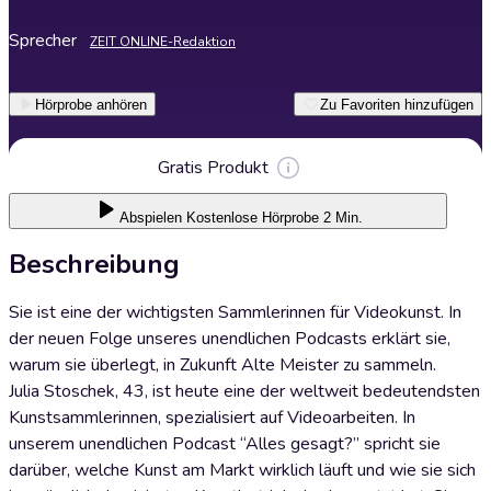
Sprecher
ZEIT ONLINE-Redaktion
Hörprobe anhören
Zu Favoriten hinzufügen
Gratis Produkt
Abspielen
Kostenlose Hörprobe 2 Min.
Beschreibung
Sie ist eine der wichtigsten Sammlerinnen für Videokunst. In
der neuen Folge unseres unendlichen Podcasts erklärt sie,
warum sie überlegt, in Zukunft Alte Meister zu sammeln.
Julia Stoschek, 43, ist heute eine der weltweit bedeutendsten
Kunstsammlerinnen, spezialisiert auf Videoarbeiten. In
unserem unendlichen Podcast “Alles gesagt?” spricht sie
darüber, welche Kunst am Markt wirklich läuft und wie sie sich