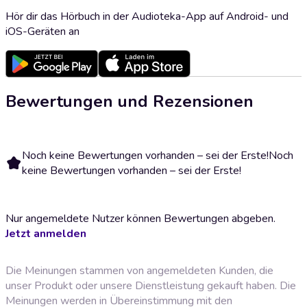
Hör dir das Hörbuch in der Audioteka-App auf Android- und
iOS-Geräten an
Bewertungen und Rezensionen
Noch keine Bewertungen vorhanden – sei der Erste!
Noch
keine Bewertungen vorhanden – sei der Erste!
Nur angemeldete Nutzer können Bewertungen abgeben.
Jetzt anmelden
Die Meinungen stammen von angemeldeten Kunden, die
unser Produkt oder unsere Dienstleistung gekauft haben. Die
Meinungen werden in Übereinstimmung mit den