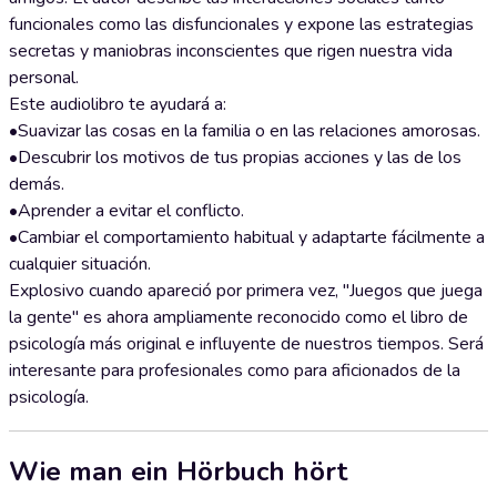
funcionales como las disfuncionales y expone las estrategias
secretas y maniobras inconscientes que rigen nuestra vida
personal.
Este audiolibro te ayudará a:
•Suavizar las cosas en la familia o en las relaciones amorosas.
•Descubrir los motivos de tus propias acciones y las de los
demás.
•Aprender a evitar el conflicto.
•Cambiar el comportamiento habitual y adaptarte fácilmente a
cualquier situación.
Explosivo cuando apareció por primera vez, "Juegos que juega
la gente" es ahora ampliamente reconocido como el libro de
psicología más original e influyente de nuestros tiempos. Será
interesante para profesionales como para aficionados de la
psicología.
Wie man ein Hörbuch hört