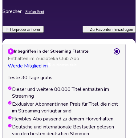
Sprecher
Stefan Senf
Hörprobe anhören
Zu Favoriten hinzufügen
Inbegriffen in der Streaming Flatrate
Enthalten im Audioteka Club Abo
Werde Mitglied im
Teste 30 Tage gratis
Dieser und weitere 80.000 Titel enthalten im
Streaming
Exklusiver Abonnent:innen Preis für Titel, die nicht
im Streaming verfügbar sind
Flexibles Abo passend zu deinem Hörverhalten
Deutsche und internationale Bestseller gelesen
von den besten deutschen Stimmen