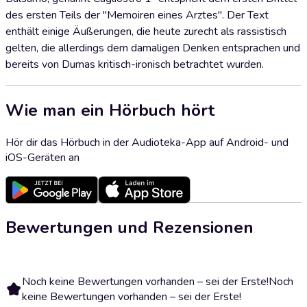
des ersten Teils der "Memoiren eines Arztes". Der Text
enthält einige Äußerungen, die heute zurecht als rassistisch
gelten, die allerdings dem damaligen Denken entsprachen und
bereits von Dumas kritisch-ironisch betrachtet wurden.
Wie man ein Hörbuch hört
Hör dir das Hörbuch in der Audioteka-App auf Android- und
iOS-Geräten an
Bewertungen und Rezensionen
Noch keine Bewertungen vorhanden – sei der Erste!
Noch
keine Bewertungen vorhanden – sei der Erste!