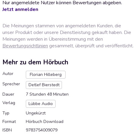
Nur angemeldete Nutzer können Bewertungen abgeben.
Jetzt anmelden
Die Meinungen stammen von angemeldeten Kunden, die
unser Produkt oder unsere Dienstleistung gekauft haben. Die
Meinungen werden in Übereinstimmung mit den
Bewertungsrichtlinien
gesammelt, überprüft und veröffentlicht.
Mehr zu dem Hörbuch
Autor
Florian Hilleberg
Sprecher
Detlef Bierstedt
Dauer
7 Stunden 48 Minuten
Verlag
Lübbe Audio
Typ
Ungekürzt
Format
Hörbuch Download
ISBN
9783754009079