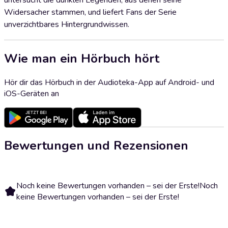
untersucht die dunklen Legenden, aus denen seine
Widersacher stammen, und liefert Fans der Serie
unverzichtbares Hintergrundwissen.
Wie man ein Hörbuch hört
Hör dir das Hörbuch in der Audioteka-App auf Android- und
iOS-Geräten an
Bewertungen und Rezensionen
Noch keine Bewertungen vorhanden – sei der Erste!
Noch
keine Bewertungen vorhanden – sei der Erste!