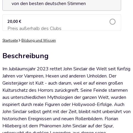
von den besten deutschen Stimmen
20,00 €
Preis außerhalb des Clubs
Zum Warenkorb hinzufügen
Startseite
Bildung und Wissen
Beschreibung
Im Jubiläumsjahr 2023 rettet John Sinclair die Welt seit fünfzig
Jahren vor Vampiren, Hexen und anderen Unholden. Der
Geisterjäger ist Kult - auch darum, weil er auf einen großen
Kulturschatz des Horrors zurückgreift. Seine Feinde stammen
aus unterschiedlichen Mythologien der ganzen Welt, wurden
inspiriert durch reale Figuren oder Hollywood-Erfolge. Auch
John Sinclair selbst geht mit der Zeit, bleibt nicht unberührt von
historischen Ereignissen und neuen Rollenbildern. Florian
Hilleberg ist dem Phänomen John Sinclair auf der Spur,