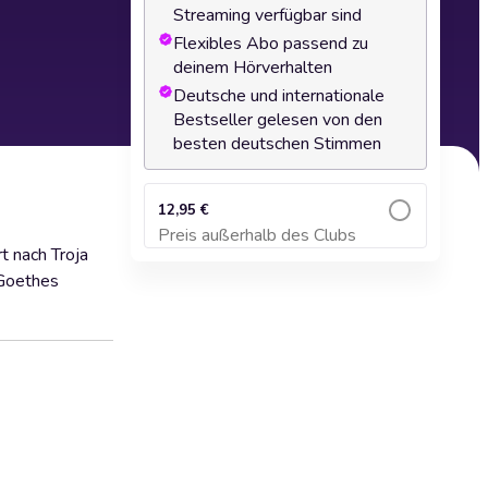
Streaming verfügbar sind
Flexibles Abo passend zu
deinem Hörverhalten
Deutsche und internationale
Bestseller gelesen von den
besten deutschen Stimmen
12,95 €
Preis außerhalb des Clubs
Zum Warenkorb hinzufügen
t nach Troja
 Goethes