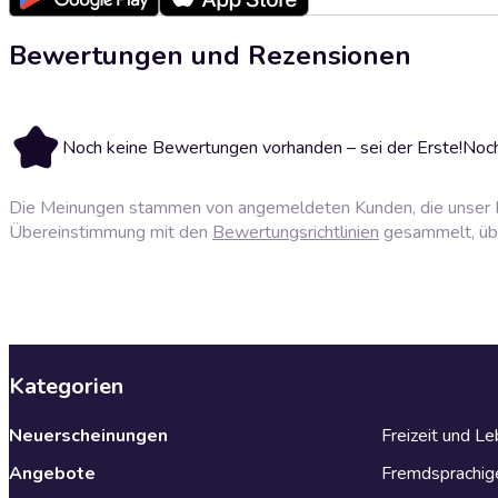
Bewertungen und Rezensionen
Noch keine Bewertungen vorhanden – sei der Erste!
Noch
Die Meinungen stammen von angemeldeten Kunden, die unser P
Übereinstimmung mit den
Bewertungsrichtlinien
gesammelt, über
Kategorien
Neuerscheinungen
Freizeit und L
Angebote
Fremdsprachig