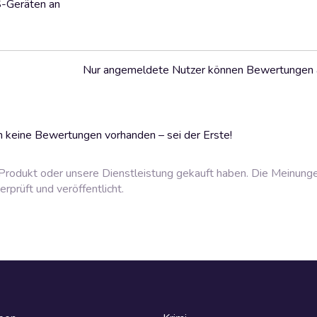
S-Geräten an
Nur angemeldete Nutzer können Bewertungen
 keine Bewertungen vorhanden – sei der Erste!
rodukt oder unsere Dienstleistung gekauft haben. Die Meinung
prüft und veröffentlicht.