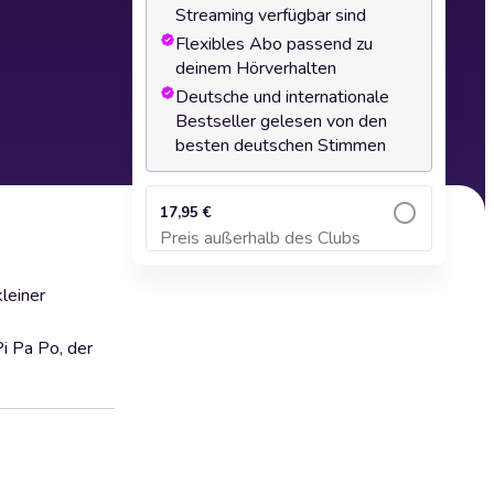
Streaming verfügbar sind
Flexibles Abo passend zu
deinem Hörverhalten
Deutsche und internationale
Bestseller gelesen von den
besten deutschen Stimmen
17,95 €
Preis außerhalb des Clubs
Zum Warenkorb hinzufügen
leiner
i Pa Po, der