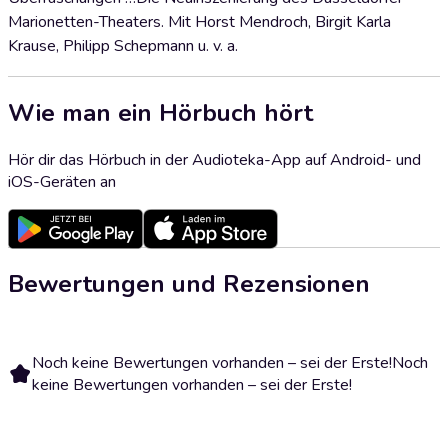
Marionetten-Theaters. Mit Horst Mendroch, Birgit Karla
Krause, Philipp Schepmann u. v. a.
Wie man ein Hörbuch hört
Hör dir das Hörbuch in der Audioteka-App auf Android- und
iOS-Geräten an
Bewertungen und Rezensionen
Noch keine Bewertungen vorhanden – sei der Erste!
Noch
keine Bewertungen vorhanden – sei der Erste!