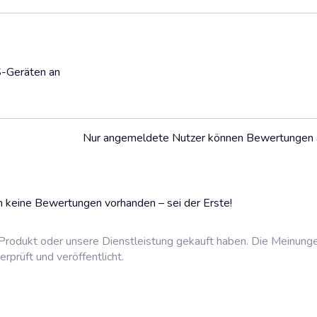
S-Geräten an
Nur angemeldete Nutzer können Bewertungen
 keine Bewertungen vorhanden – sei der Erste!
rodukt oder unsere Dienstleistung gekauft haben. Die Meinung
prüft und veröffentlicht.