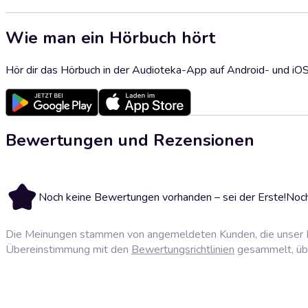
Wie man ein Hörbuch hört
Hör dir das Hörbuch in der Audioteka-App auf Android- und iO
Bewertungen und Rezensionen
Noch keine Bewertungen vorhanden – sei der Erste!
Noch
Die Meinungen stammen von angemeldeten Kunden, die unser P
Übereinstimmung mit den
Bewertungsrichtlinien
gesammelt, über