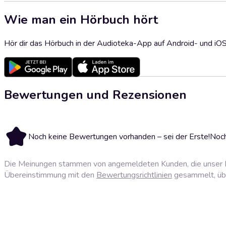
Wie man ein Hörbuch hört
Hör dir das Hörbuch in der Audioteka-App auf Android- und iO
Bewertungen und Rezensionen
Noch keine Bewertungen vorhanden – sei der Erste!
Noch
Die Meinungen stammen von angemeldeten Kunden, die unser P
Übereinstimmung mit den
Bewertungsrichtlinien
gesammelt, über