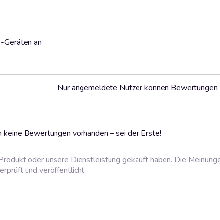
S-Geräten an
Nur angemeldete Nutzer können Bewertungen
 keine Bewertungen vorhanden – sei der Erste!
rodukt oder unsere Dienstleistung gekauft haben. Die Meinung
prüft und veröffentlicht.