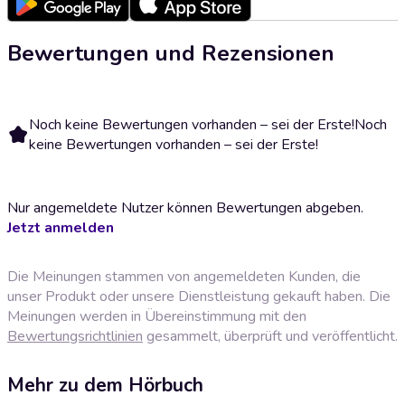
Bewertungen und Rezensionen
Noch keine Bewertungen vorhanden – sei der Erste!
Noch
keine Bewertungen vorhanden – sei der Erste!
Nur angemeldete Nutzer können Bewertungen abgeben.
Jetzt anmelden
Die Meinungen stammen von angemeldeten Kunden, die
unser Produkt oder unsere Dienstleistung gekauft haben. Die
Meinungen werden in Übereinstimmung mit den
Bewertungsrichtlinien
gesammelt, überprüft und veröffentlicht.
Mehr zu dem Hörbuch