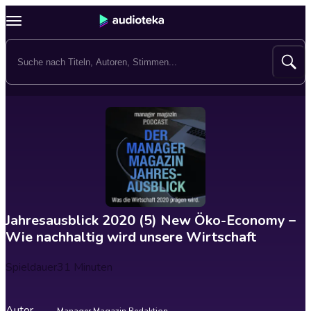
Jahresausblick 2020 (5) New Öko-Economy –
Wie nachhaltig wird unsere Wirtschaft
Spieldauer
31 Minuten
Autor