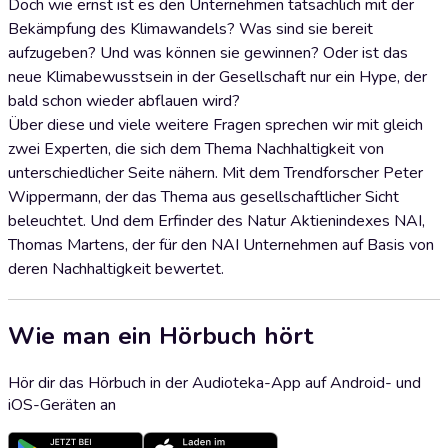
Doch wie ernst ist es den Unternehmen tatsächlich mit der
Bekämpfung des Klimawandels? Was sind sie bereit
aufzugeben? Und was können sie gewinnen? Oder ist das
neue Klimabewusstsein in der Gesellschaft nur ein Hype, der
bald schon wieder abflauen wird?
Über diese und viele weitere Fragen sprechen wir mit gleich
zwei Experten, die sich dem Thema Nachhaltigkeit von
unterschiedlicher Seite nähern. Mit dem Trendforscher Peter
Wippermann, der das Thema aus gesellschaftlicher Sicht
beleuchtet. Und dem Erfinder des Natur Aktienindexes NAI,
Thomas Martens, der für den NAI Unternehmen auf Basis von
deren Nachhaltigkeit bewertet.
Wie man ein Hörbuch hört
Hör dir das Hörbuch in der Audioteka-App auf Android- und
iOS-Geräten an