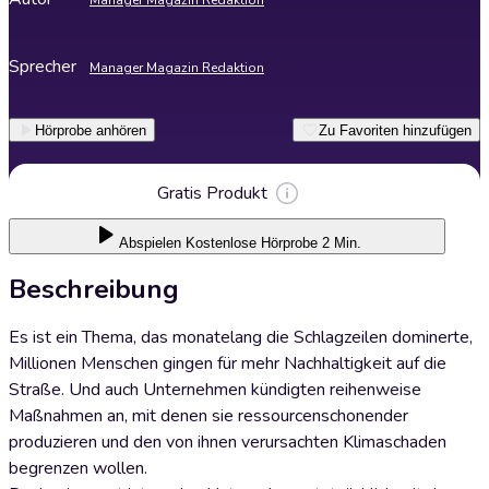
Manager Magazin Redaktion
Sprecher
Manager Magazin Redaktion
Hörprobe anhören
Zu Favoriten hinzufügen
Gratis Produkt
Abspielen
Kostenlose Hörprobe 2 Min.
Beschreibung
Es ist ein Thema, das monatelang die Schlagzeilen dominerte,
Millionen Menschen gingen für mehr Nachhaltigkeit auf die
Straße. Und auch Unternehmen kündigten reihenweise
Maßnahmen an, mit denen sie ressourcenschonender
produzieren und den von ihnen verursachten Klimaschaden
begrenzen wollen.