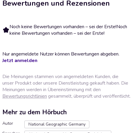
Bewertungen und Rezensionen
Noch keine Bewertungen vorhanden – sei der Erste!
Noch
keine Bewertungen vorhanden – sei der Erste!
Nur angemeldete Nutzer können Bewertungen abgeben.
Jetzt anmelden
Die Meinungen stammen von angemeldeten Kunden, die
unser Produkt oder unsere Dienstleistung gekauft haben. Die
Meinungen werden in Übereinstimmung mit den
Bewertungsrichtlinien
gesammelt, überprüft und veröffentlicht.
Mehr zu dem Hörbuch
Autor
National Geographic Germany