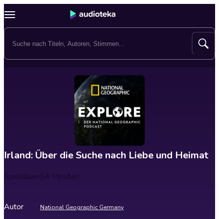
Irland: Über die Suche nach Liebe und Heimat
Spieldauer
54 Minuten
Autor
National Geographic Germany