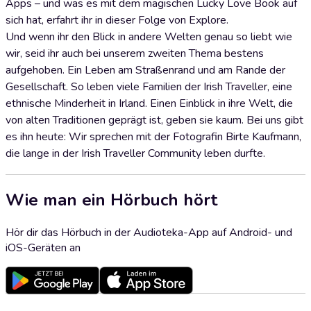
Apps – und was es mit dem magischen Lucky Love Book auf
sich hat, erfahrt ihr in dieser Folge von Explore.
Und wenn ihr den Blick in andere Welten genau so liebt wie
wir, seid ihr auch bei unserem zweiten Thema bestens
aufgehoben. Ein Leben am Straßenrand und am Rande der
Gesellschaft. So leben viele Familien der Irish Traveller, eine
ethnische Minderheit in Irland. Einen Einblick in ihre Welt, die
von alten Traditionen geprägt ist, geben sie kaum. Bei uns gibt
es ihn heute: Wir sprechen mit der Fotografin Birte Kaufmann,
die lange in der Irish Traveller Community leben durfte.
Wie man ein Hörbuch hört
Hör dir das Hörbuch in der Audioteka-App auf Android- und
iOS-Geräten an