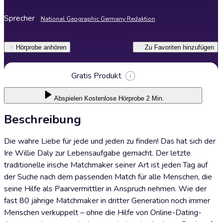
Sprecher
National Geographic Germany Redaktion
Hörprobe anhören
Zu Favoriten hinzufügen
Gratis Produkt
Abspielen
Kostenlose Hörprobe 2 Min.
Beschreibung
Die wahre Liebe für jede und jeden zu finden! Das hat sich der
Ire Willie Daly zur Lebensaufgabe gemacht. Der letzte
traditionelle irische Matchmaker seiner Art ist jeden Tag auf
der Suche nach dem passenden Match für alle Menschen, die
seine Hilfe als Paarvermittler in Anspruch nehmen. Wie der
fast 80 jährige Matchmaker in dritter Generation noch immer
Menschen verkuppelt – ohne die Hilfe von Online-Dating-