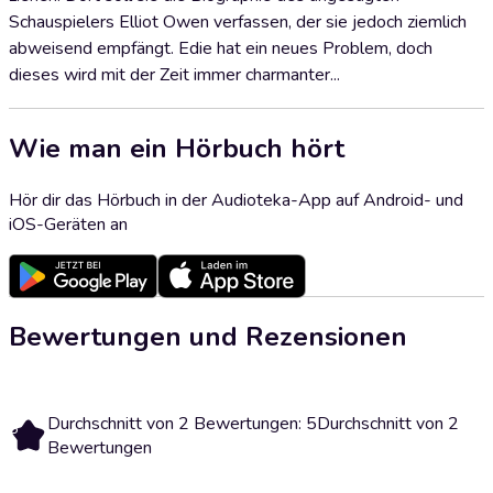
Schauspielers Elliot Owen verfassen, der sie jedoch ziemlich
abweisend empfängt. Edie hat ein neues Problem, doch
dieses wird mit der Zeit immer charmanter...
Wie man ein Hörbuch hört
Hör dir das Hörbuch in der Audioteka-App auf Android- und
iOS-Geräten an
Bewertungen und Rezensionen
Durchschnitt von 2 Bewertungen: 5
Durchschnitt von 2
5
Bewertungen