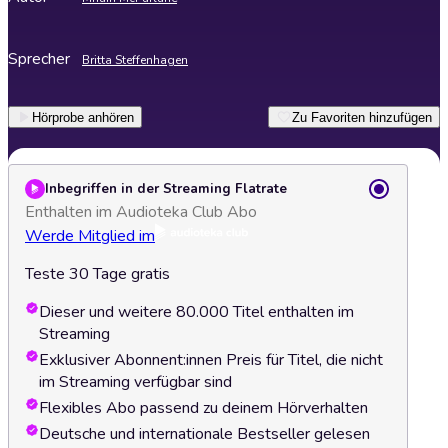
Sprecher
Britta Steffenhagen
Hörprobe anhören
Zu Favoriten hinzufügen
Inbegriffen in der Streaming Flatrate
Enthalten im Audioteka Club Abo
Werde Mitglied im
Teste 30 Tage gratis
Dieser und weitere 80.000 Titel enthalten im
Streaming
Exklusiver Abonnent:innen Preis für Titel, die nicht
im Streaming verfügbar sind
Flexibles Abo passend zu deinem Hörverhalten
Deutsche und internationale Bestseller gelesen