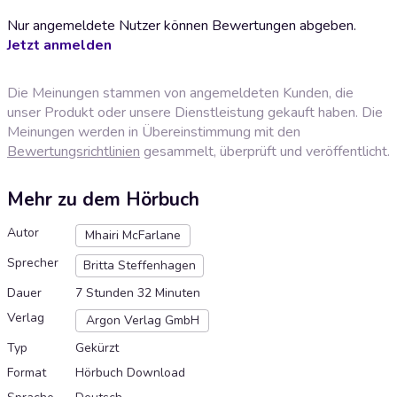
Nur angemeldete Nutzer können Bewertungen abgeben.
Jetzt anmelden
Die Meinungen stammen von angemeldeten Kunden, die
unser Produkt oder unsere Dienstleistung gekauft haben. Die
Meinungen werden in Übereinstimmung mit den
Bewertungsrichtlinien
gesammelt, überprüft und veröffentlicht.
Mehr zu dem Hörbuch
Autor
Mhairi McFarlane
Sprecher
Britta Steffenhagen
Dauer
7 Stunden 32 Minuten
Verlag
Argon Verlag GmbH
Typ
Gekürzt
Format
Hörbuch Download