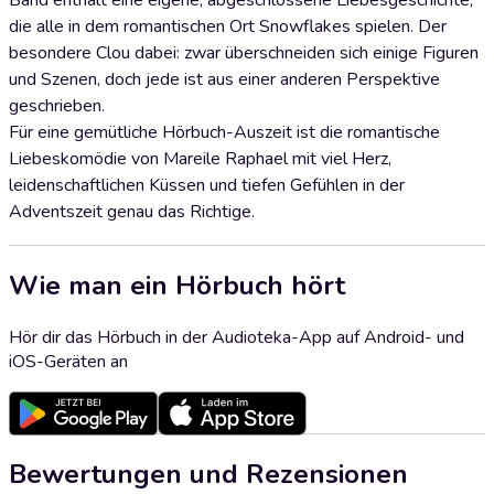
Band enthält eine eigene, abgeschlossene Liebesgeschichte,
die alle in dem romantischen Ort Snowflakes spielen. Der
besondere Clou dabei: zwar überschneiden sich einige Figuren
und Szenen, doch jede ist aus einer anderen Perspektive
geschrieben.
Für eine gemütliche Hörbuch-Auszeit ist die romantische
Liebeskomödie von Mareile Raphael mit viel Herz,
leidenschaftlichen Küssen und tiefen Gefühlen in der
Adventszeit genau das Richtige.
Wie man ein Hörbuch hört
Hör dir das Hörbuch in der Audioteka-App auf Android- und
iOS-Geräten an
Bewertungen und Rezensionen