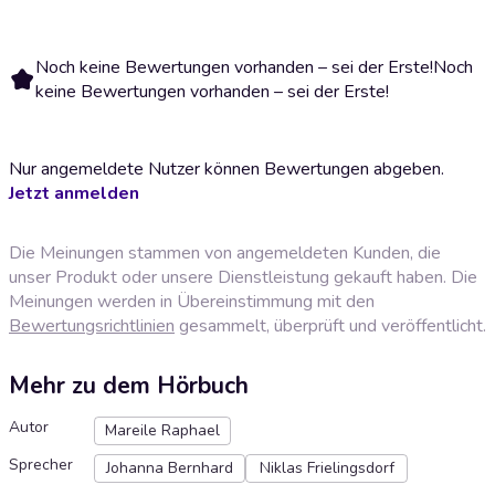
Noch keine Bewertungen vorhanden – sei der Erste!
Noch
keine Bewertungen vorhanden – sei der Erste!
Nur angemeldete Nutzer können Bewertungen abgeben.
Jetzt anmelden
Die Meinungen stammen von angemeldeten Kunden, die
unser Produkt oder unsere Dienstleistung gekauft haben. Die
Meinungen werden in Übereinstimmung mit den
Bewertungsrichtlinien
gesammelt, überprüft und veröffentlicht.
Mehr zu dem Hörbuch
Autor
Mareile Raphael
Sprecher
Johanna Bernhard
Niklas Frielingsdorf