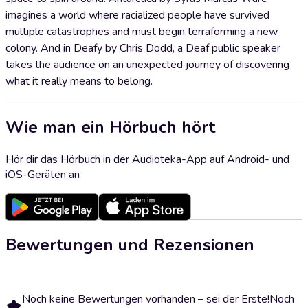
imagines a world where racialized people have survived
multiple catastrophes and must begin terraforming a new
colony. And in Deafy by Chris Dodd, a Deaf public speaker
takes the audience on an unexpected journey of discovering
what it really means to belong.
Wie man ein Hörbuch hört
Hör dir das Hörbuch in der Audioteka-App auf Android- und
iOS-Geräten an
Bewertungen und Rezensionen
Noch keine Bewertungen vorhanden – sei der Erste!
Noch