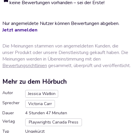
keine Bewertungen vorhanden – sei der Erste!
Nur angemeldete Nutzer können Bewertungen abgeben.
Jetzt anmelden
Die Meinungen stammen von angemeldeten Kunden, die
unser Produkt oder unsere Dienstleistung gekauft haben. Die
Meinungen werden in Übereinstimmung mit den
Bewertungsrichtlinien
gesammelt, überprüft und veröffentlicht.
Mehr zu dem Hörbuch
Autor
Jessica Watkin
Sprecher
Victoria Carr
Dauer
4 Stunden 47 Minuten
Verlag
Playwrights Canada Press
Typ
Ungekürzt