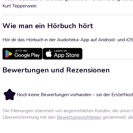
Kurt Tepperwein
Wie man ein Hörbuch hört
Hör dir das Hörbuch in der Audioteka-App auf Android- und iO
Bewertungen und Rezensionen
Noch keine Bewertungen vorhanden – sei der Erste!
Noch
Die Meinungen stammen von angemeldeten Kunden, die unser P
Übereinstimmung mit den
Bewertungsrichtlinien
gesammelt, über