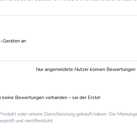
S-Geräten an
Nur angemeldete Nutzer können Bewertungen
 keine Bewertungen vorhanden – sei der Erste!
rodukt oder unsere Dienstleistung gekauft haben. Die Meinung
prüft und veröffentlicht.