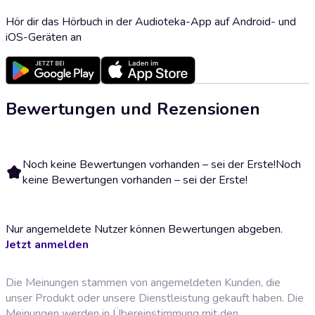
Hör dir das Hörbuch in der Audioteka-App auf Android- und
iOS-Geräten an
Bewertungen und Rezensionen
Noch keine Bewertungen vorhanden – sei der Erste!
Noch
keine Bewertungen vorhanden – sei der Erste!
Nur angemeldete Nutzer können Bewertungen abgeben.
Jetzt anmelden
Die Meinungen stammen von angemeldeten Kunden, die
unser Produkt oder unsere Dienstleistung gekauft haben. Die
Meinungen werden in Übereinstimmung mit den