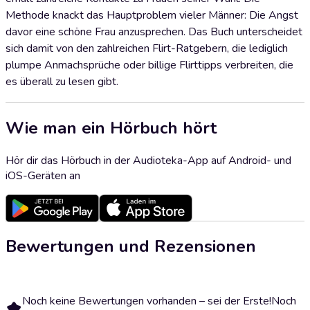
Methode knackt das Hauptproblem vieler Männer: Die Angst
davor eine schöne Frau anzusprechen. Das Buch unterscheidet
sich damit von den zahlreichen Flirt-Ratgebern, die lediglich
plumpe Anmachsprüche oder billige Flirttipps verbreiten, die
es überall zu lesen gibt.
Wie man ein Hörbuch hört
Hör dir das Hörbuch in der Audioteka-App auf Android- und
iOS-Geräten an
Bewertungen und Rezensionen
Noch keine Bewertungen vorhanden – sei der Erste!
Noch