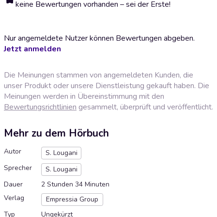
keine Bewertungen vorhanden – sei der Erste!
Nur angemeldete Nutzer können Bewertungen abgeben.
Jetzt anmelden
Die Meinungen stammen von angemeldeten Kunden, die
unser Produkt oder unsere Dienstleistung gekauft haben. Die
Meinungen werden in Übereinstimmung mit den
Bewertungsrichtlinien
gesammelt, überprüft und veröffentlicht.
Mehr zu dem Hörbuch
Autor
S. Lougani
Sprecher
S. Lougani
Dauer
2 Stunden 34 Minuten
Verlag
Empressia Group
Typ
Ungekürzt