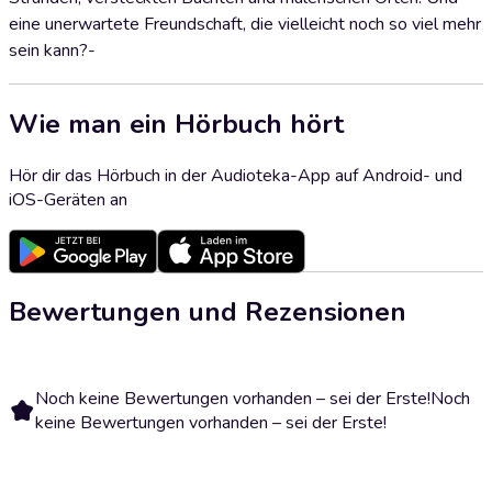
eine unerwartete Freundschaft, die vielleicht noch so viel mehr
sein kann?-
Wie man ein Hörbuch hört
Hör dir das Hörbuch in der Audioteka-App auf Android- und
iOS-Geräten an
Bewertungen und Rezensionen
Noch keine Bewertungen vorhanden – sei der Erste!
Noch
keine Bewertungen vorhanden – sei der Erste!