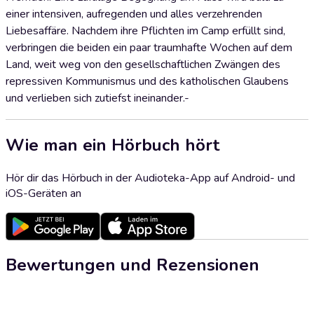
einer intensiven, aufregenden und alles verzehrenden
Liebesaffäre. Nachdem ihre Pflichten im Camp erfüllt sind,
verbringen die beiden ein paar traumhafte Wochen auf dem
Land, weit weg von den gesellschaftlichen Zwängen des
repressiven Kommunismus und des katholischen Glaubens
und verlieben sich zutiefst ineinander.-
Wie man ein Hörbuch hört
Hör dir das Hörbuch in der Audioteka-App auf Android- und
iOS-Geräten an
Bewertungen und Rezensionen