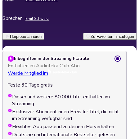
Sprecher
Emil Schwarz
Hörprobe anhören
Zu Favoriten hinzufügen
Inbegriffen in der Streaming Flatrate
Enthalten im Audioteka Club Abo
Werde Mitglied im
Teste 30 Tage gratis
Dieser und weitere 80.000 Titel enthalten im
Streaming
Exklusiver Abonnent:innen Preis für Titel, die nicht
im Streaming verfügbar sind
Flexibles Abo passend zu deinem Hörverhalten
Deutsche und internationale Bestseller gelesen