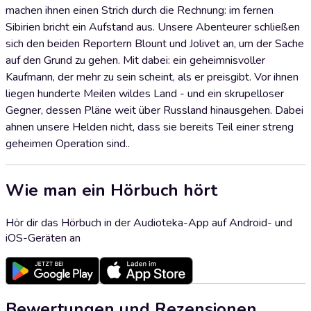
machen ihnen einen Strich durch die Rechnung: im fernen
Sibirien bricht ein Aufstand aus. Unsere Abenteurer schließen
sich den beiden Reportern Blount und Jolivet an, um der Sache
auf den Grund zu gehen. Mit dabei: ein geheimnisvoller
Kaufmann, der mehr zu sein scheint, als er preisgibt. Vor ihnen
liegen hunderte Meilen wildes Land - und ein skrupelloser
Gegner, dessen Pläne weit über Russland hinausgehen. Dabei
ahnen unsere Helden nicht, dass sie bereits Teil einer streng
geheimen Operation sind..
Wie man ein Hörbuch hört
Hör dir das Hörbuch in der Audioteka-App auf Android- und
iOS-Geräten an
Bewertungen und Rezensionen