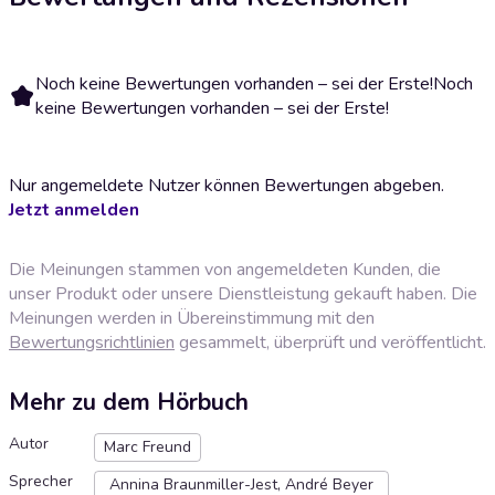
Noch keine Bewertungen vorhanden – sei der Erste!
Noch
keine Bewertungen vorhanden – sei der Erste!
Nur angemeldete Nutzer können Bewertungen abgeben.
Jetzt anmelden
Die Meinungen stammen von angemeldeten Kunden, die
unser Produkt oder unsere Dienstleistung gekauft haben. Die
Meinungen werden in Übereinstimmung mit den
Bewertungsrichtlinien
gesammelt, überprüft und veröffentlicht.
Mehr zu dem Hörbuch
Autor
Marc Freund
Sprecher
Annina Braunmiller-Jest, André Beyer