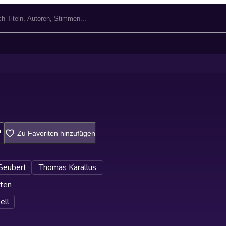
Zu Favoriten hinzufügen
Seubert
Thomas Karallus
ten
ell