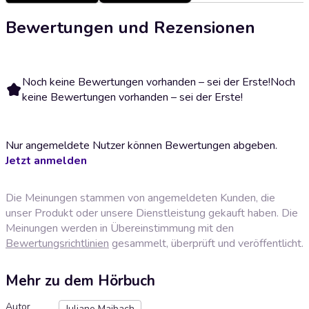
Bewertungen und Rezensionen
Noch keine Bewertungen vorhanden – sei der Erste!
Noch
keine Bewertungen vorhanden – sei der Erste!
Nur angemeldete Nutzer können Bewertungen abgeben.
Jetzt anmelden
Die Meinungen stammen von angemeldeten Kunden, die
unser Produkt oder unsere Dienstleistung gekauft haben. Die
Meinungen werden in Übereinstimmung mit den
Bewertungsrichtlinien
gesammelt, überprüft und veröffentlicht.
Mehr zu dem Hörbuch
Autor
Juliane Maibach