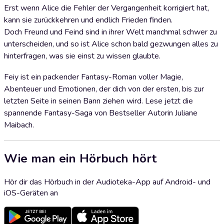
Erst wenn Alice die Fehler der Vergangenheit korrigiert hat,
kann sie zurückkehren und endlich Frieden finden.
Doch Freund und Feind sind in ihrer Welt manchmal schwer zu
unterscheiden, und so ist Alice schon bald gezwungen alles zu
hinterfragen, was sie einst zu wissen glaubte.
Feiy ist ein packender Fantasy-Roman voller Magie,
Abenteuer und Emotionen, der dich von der ersten, bis zur
letzten Seite in seinen Bann ziehen wird. Lese jetzt die
spannende Fantasy-Saga von Bestseller Autorin Juliane
Maibach.
Wie man ein Hörbuch hört
Hör dir das Hörbuch in der Audioteka-App auf Android- und
iOS-Geräten an