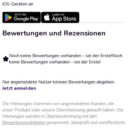
iOS-Geräten an
Bewertungen und Rezensionen
Noch keine Bewertungen vorhanden – sei der Erste!
Noch
keine Bewertungen vorhanden – sei der Erste!
Nur angemeldete Nutzer können Bewertungen abgeben.
Jetzt anmelden
Die Meinungen stammen von angemeldeten Kunden, die
unser Produkt oder unsere Dienstleistung gekauft haben. Die
Meinungen werden in Übereinstimmung mit den
Bewertungsrichtlinien
gesammelt, überprüft und veröffentlicht.