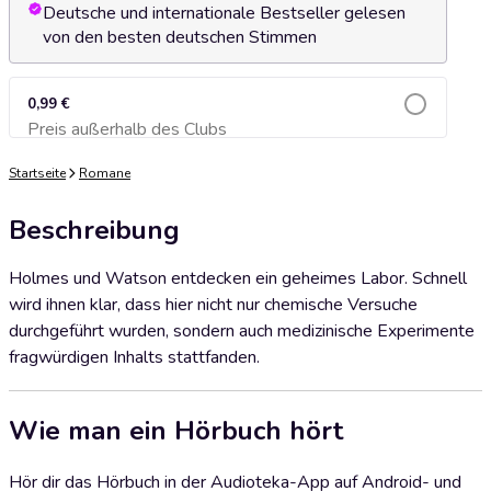
Deutsche und internationale Bestseller gelesen
von den besten deutschen Stimmen
0,99 €
Preis außerhalb des Clubs
Zum Warenkorb hinzufügen
Startseite
Romane
Beschreibung
Holmes und Watson entdecken ein geheimes Labor. Schnell
wird ihnen klar, dass hier nicht nur chemische Versuche
durchgeführt wurden, sondern auch medizinische Experimente
fragwürdigen Inhalts stattfanden.
Wie man ein Hörbuch hört
Hör dir das Hörbuch in der Audioteka-App auf Android- und