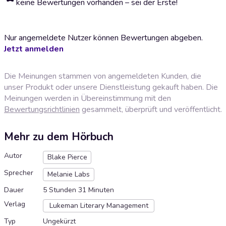
keine Bewertungen vorhanden – sei der Erste!
Nur angemeldete Nutzer können Bewertungen abgeben.
Jetzt anmelden
Die Meinungen stammen von angemeldeten Kunden, die
unser Produkt oder unsere Dienstleistung gekauft haben. Die
Meinungen werden in Übereinstimmung mit den
Bewertungsrichtlinien
gesammelt, überprüft und veröffentlicht.
Mehr zu dem Hörbuch
Autor
Blake Pierce
Sprecher
Melanie Labs
Dauer
5 Stunden 31 Minuten
Verlag
Lukeman Literary Management
Typ
Ungekürzt