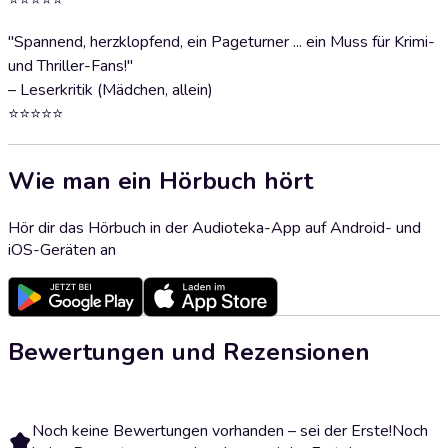
⭐⭐⭐⭐⭐
"Spannend, herzklopfend, ein Pageturner ... ein Muss für Krimi-
und Thriller-Fans!"
– Leserkritik (Mädchen, allein)
⭐⭐⭐⭐⭐
Wie man ein Hörbuch hört
Hör dir das Hörbuch in der Audioteka-App auf Android- und
iOS-Geräten an
Bewertungen und Rezensionen
Noch keine Bewertungen vorhanden – sei der Erste!
Noch