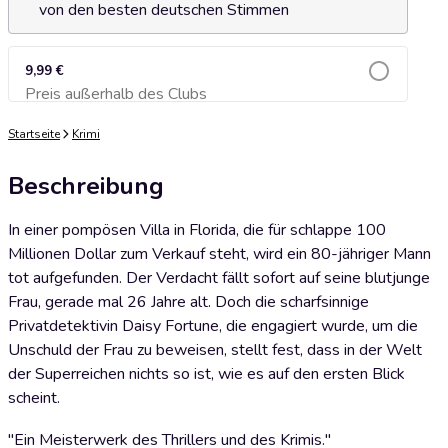
von den besten deutschen Stimmen
9,99 €
Preis außerhalb des Clubs
Zum Warenkorb hinzufügen
Startseite
Krimi
Beschreibung
In einer pompösen Villa in Florida, die für schlappe 100
Millionen Dollar zum Verkauf steht, wird ein 80-jähriger Mann
tot aufgefunden. Der Verdacht fällt sofort auf seine blutjunge
Frau, gerade mal 26 Jahre alt. Doch die scharfsinnige
Privatdetektivin Daisy Fortune, die engagiert wurde, um die
Unschuld der Frau zu beweisen, stellt fest, dass in der Welt
der Superreichen nichts so ist, wie es auf den ersten Blick
scheint.
"Ein Meisterwerk des Thrillers und des Krimis."