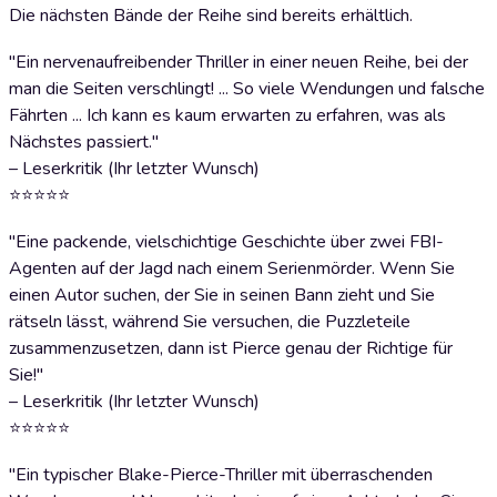
Die nächsten Bände der Reihe sind bereits erhältlich.
"Ein nervenaufreibender Thriller in einer neuen Reihe, bei der
man die Seiten verschlingt! ... So viele Wendungen und falsche
Fährten ... Ich kann es kaum erwarten zu erfahren, was als
Nächstes passiert."
– Leserkritik (Ihr letzter Wunsch)
⭐⭐⭐⭐⭐
"Eine packende, vielschichtige Geschichte über zwei FBI-
Agenten auf der Jagd nach einem Serienmörder. Wenn Sie
einen Autor suchen, der Sie in seinen Bann zieht und Sie
rätseln lässt, während Sie versuchen, die Puzzleteile
zusammenzusetzen, dann ist Pierce genau der Richtige für
Sie!"
– Leserkritik (Ihr letzter Wunsch)
⭐⭐⭐⭐⭐
"Ein typischer Blake-Pierce-Thriller mit überraschenden