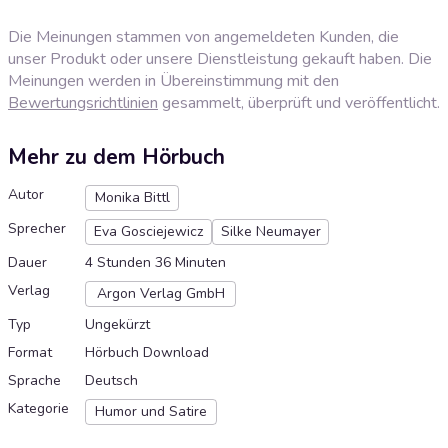
Die Meinungen stammen von angemeldeten Kunden, die
unser Produkt oder unsere Dienstleistung gekauft haben. Die
Meinungen werden in Übereinstimmung mit den
Bewertungsrichtlinien
gesammelt, überprüft und veröffentlicht.
Mehr zu dem Hörbuch
Autor
Monika Bittl
Sprecher
Eva Gosciejewicz
Silke Neumayer
Dauer
4 Stunden 36 Minuten
Verlag
Argon Verlag GmbH
Typ
Ungekürzt
Format
Hörbuch Download
Sprache
Deutsch
Kategorie
Humor und Satire