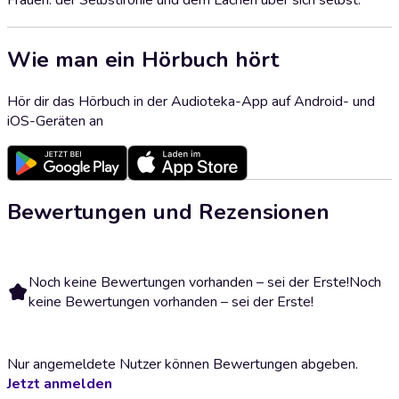
Frauen: der Selbstironie und dem Lachen über sich selbst.
Wie man ein Hörbuch hört
Hör dir das Hörbuch in der Audioteka-App auf Android- und
iOS-Geräten an
Bewertungen und Rezensionen
Noch keine Bewertungen vorhanden – sei der Erste!
Noch
keine Bewertungen vorhanden – sei der Erste!
Nur angemeldete Nutzer können Bewertungen abgeben.
Jetzt anmelden